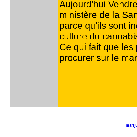
Aujourd'hui Vendre
ministère de la Sa
parce qu'ils sont 
culture du cannabi
Ce qui fait que les
procurer sur le mar
marij