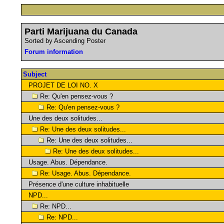
Parti Marijuana du Canada
Sorted by Ascending Poster
Forum information
Subject
PROJET DE LOI NO. X
Re: Qu'en pensez-vous ?
Re: Qu'en pensez-vous ?
Une des deux solitudes...
Re: Une des deux solitudes...
Re: Une des deux solitudes...
Re: Une des deux solitudes...
Usage. Abus. Dépendance.
Re: Usage. Abus. Dépendance.
Présence d'une culture inhabituelle
NPD...
Re: NPD...
Re: NPD...