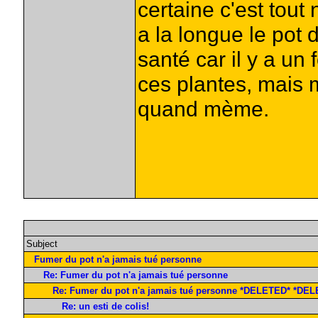
certaine c'est tout 
a la longue le pot
santé car il y a u
ces plantes, mais 
quand mème.
Subject
Fumer du pot n'a jamais tué personne
Re: Fumer du pot n'a jamais tué personne
Re: Fumer du pot n'a jamais tué personne *DELETED* *DE
Re: un esti de colis!