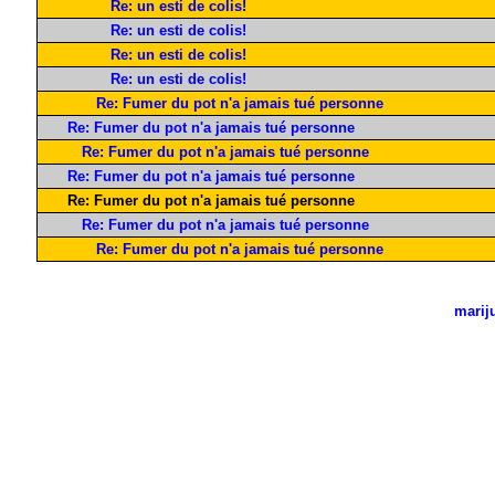
Re: un esti de colis!
Re: un esti de colis!
Re: un esti de colis!
Re: un esti de colis!
Re: Fumer du pot n'a jamais tué personne
Re: Fumer du pot n'a jamais tué personne
Re: Fumer du pot n'a jamais tué personne
Re: Fumer du pot n'a jamais tué personne
Re: Fumer du pot n'a jamais tué personne
Re: Fumer du pot n'a jamais tué personne
Re: Fumer du pot n'a jamais tué personne
marij