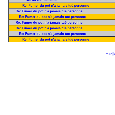
Re: Fumer du pot n'a jamais tué personne
Re: Fumer du pot n'a jamais tué personne
Re: Fumer du pot n'a jamais tué personne
Re: Fumer du pot n'a jamais tué personne
Re: Fumer du pot n'a jamais tué personne
Re: Fumer du pot n'a jamais tué personne
Re: Fumer du pot n'a jamais tué personne
marij