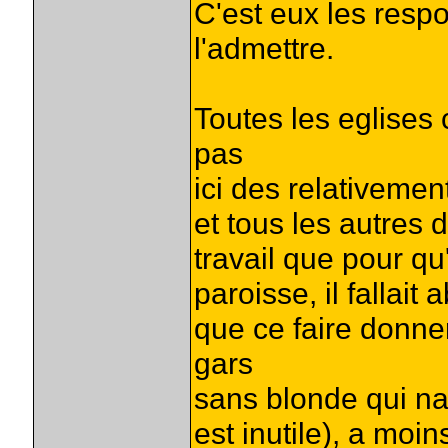
C'est eux les respo
l'admettre.
Toutes les eglises 
pas
ici des relativeme
et tous les autres
travail que pour qu'
paroisse, il fallait
que ce faire donne
gars
sans blonde qui n
est inutile), a mo