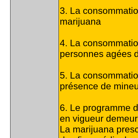
3. La consommation
marijuana
4. La consommatio
personnes agées d
5. La consommation
présence de mineu
6. Le programme d
en vigueur demeur
La marijuana presc