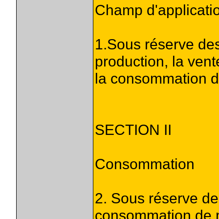
Champ d'applicati
1.Sous réserve des 
production, la vent
la consommation de
SECTION II
Consommation
2. Sous réserve des
consommation de 