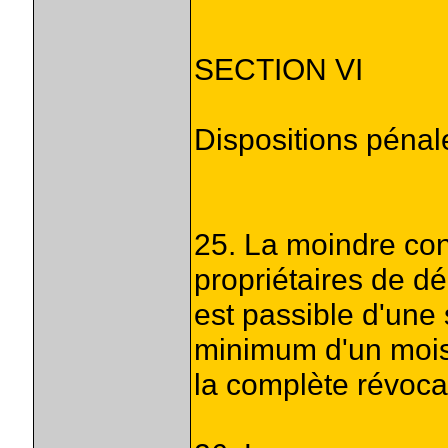
SECTION VI
Dispositions pénal
25. La moindre cont
propriétaires de d
est passible d'une
minimum d'un mois
la complète révoca