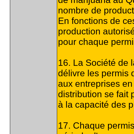
nombre de product
En fonctions de ces 
production autoris
pour chaque permis
16. La Société de
délivre les permis 
aux entreprises en
distribution se fai
à la capacité des 
17. Chaque permis 