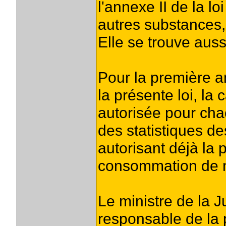
l'annexe II de la l
autres substances,
Elle se trouve auss
Pour la première a
la présente loi, la
autorisée pour cha
des statistiques d
autorisant déjà la p
consommation de m
Le ministre de la J
responsable de la p