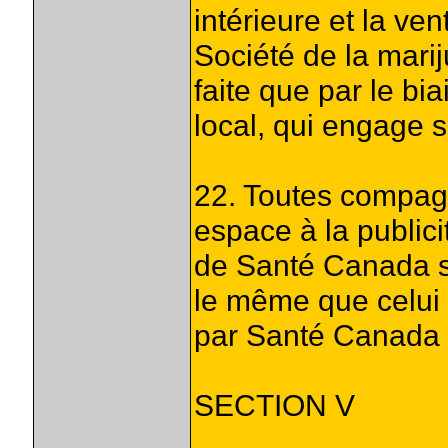
intérieure et la ven
Société de la mar
faite que par le bi
local, qui engage s
22. Toutes compag
espace à la publici
de Santé Canada s
le même que celui
par Santé Canada s
SECTION V