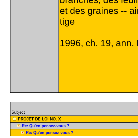
et des graines -- a
tige
1996, ch. 19, ann.
Subject
PROJET DE LOI NO. X
Re: Qu'en pensez-vous ?
Re: Qu'en pensez-vous ?