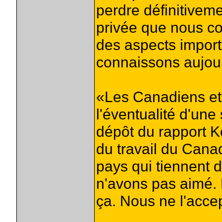
perdre définitiveme
privée que nous c
des aspects import
connaissons aujour
«Les Canadiens et
l'éventualité d'une
dépôt du rapport K
du travail du Cana
pays qui tiennent 
n'avons pas aimé.
ça. Nous ne l'acce