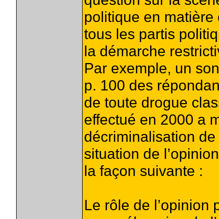
politique en matière
tous les partis polit
la démarche restricti
Par exemple, un son
p. 100 des répondant
de toute drogue clas
effectué en 2000 a m
décriminalisation de
situation de l’opini
la façon suivante :
Le rôle de l’opinion 