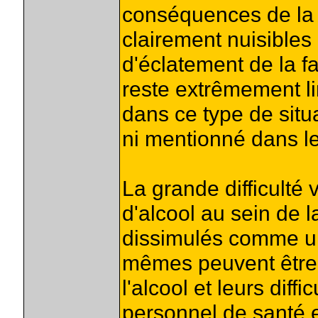
conséquences de la 
clairement nuisibles 
d'éclatement de la fa
reste extrêmement lim
dans ce type de situ
ni mentionné dans les
La grande difficulté 
d'alcool au sein de l
dissimulés comme un 
mêmes peuvent être r
l'alcool et leurs diffi
personnel de santé e