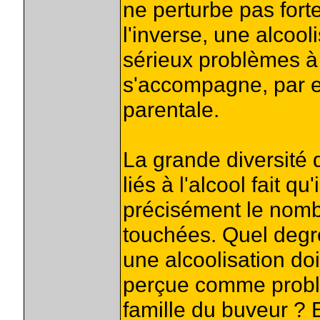
ne perturbe pas forte
l'inverse, une alcoo
sérieux problèmes à l
s'accompagne, par e
parentale.
La grande diversité
liés à l'alcool fait qu
précisément le nomb
touchées. Quel degr
une alcoolisation doit
perçue comme probl
famille du buveur ? 