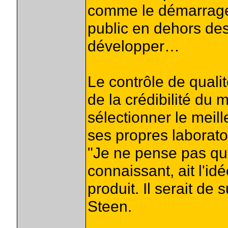
comme le démarrage 
public en dehors des
développer…
Le contrôle de quali
de la crédibilité du
sélectionner le meille
ses propres laborato
"Je ne pense pas qu’
connaissant, ait l'i
produit. Il serait d
Steen.