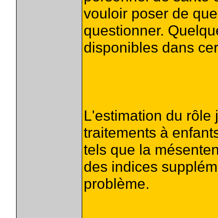
vouloir poser de que
questionner. Quelqu
disponibles dans cer
L'estimation du rôle 
traitements à enfant
tels que la mésentent
des indices supplém
problème.