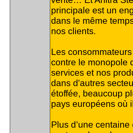
principale est un en
dans le même temps 
nos clients.
Les consommateurs 
contre le monopole 
services et nos prod
dans d'autres secteur
étoffée, beaucoup pl
pays européens où i
Plus d’une centaine