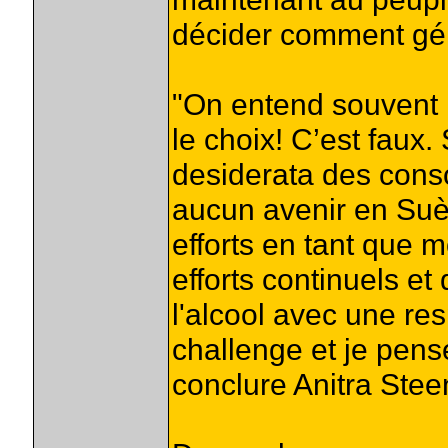
décider comment gérer
"On entend souvent 
le choix! C’est faux
desiderata des cons
aucun avenir en Suè
efforts en tant que 
efforts continuels et 
l'alcool avec une res
challenge et je pens
conclure Anitra Stee