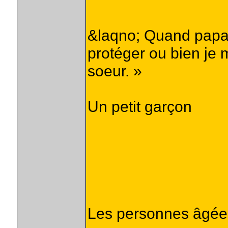
&laqno; Quand papa 
protéger ou bien je
soeur. »
Un petit garçon
Les personnes âgée