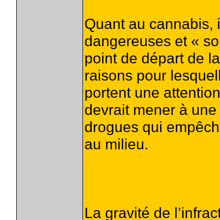
Quant au cannabis, 
dangereuses et « so
point de départ de la
raisons pour lesquel
portent une attention
devrait mener à une 
drogues qui empêche
au milieu.
La gravité de l’infra