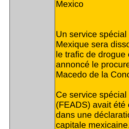
Mexico
Un service spécial 
Mexique sera disso
le trafic de drogue e
annoncé le procure
Macedo de la Con
Ce service spécial 
(FEADS) avait été 
dans une déclaratio
capitale mexicaine