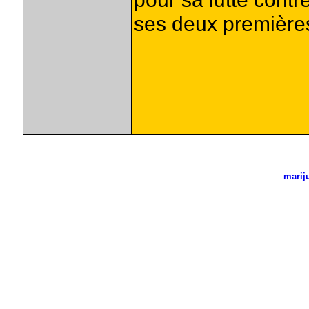
ses deux première
marij