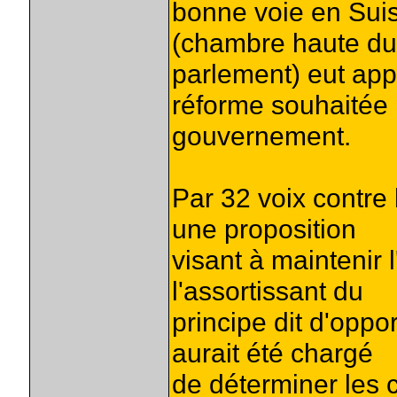
bonne voie en Suis
(chambre haute du
parlement) eut app
réforme souhaitée 
gouvernement.
Par 32 voix contre 
une proposition
visant à maintenir 
l'assortissant du
principe dit d'oppo
aurait été chargé
de déterminer les 