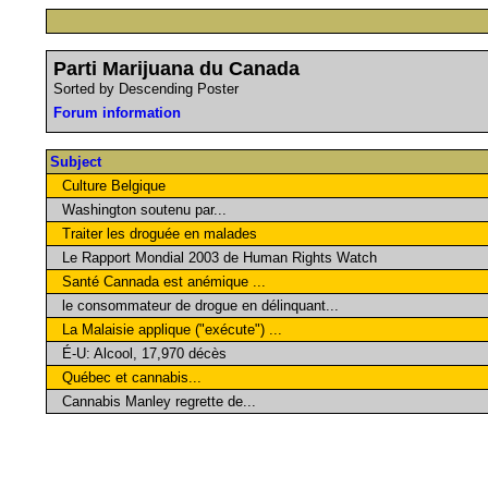
Parti Marijuana du Canada
Sorted by Descending Poster
Forum information
Subject
Culture Belgique
Washington soutenu par...
Traiter les droguée en malades
Le Rapport Mondial 2003 de Human Rights Watch
Santé Cannada est anémique ...
le consommateur de drogue en délinquant...
La Malaisie applique ("exécute") ...
É-U: Alcool, 17,970 décès
Québec et cannabis...
Cannabis Manley regrette de...