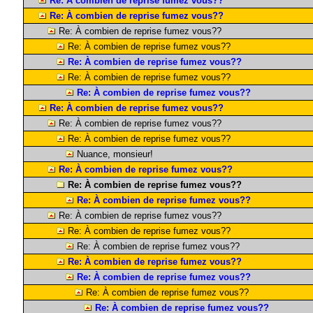
Re: À combien de reprise fumez vous??
Re: À combien de reprise fumez vous??
Re: À combien de reprise fumez vous??
Re: À combien de reprise fumez vous??
Re: À combien de reprise fumez vous??
Re: À combien de reprise fumez vous??
Re: À combien de reprise fumez vous??
Re: À combien de reprise fumez vous??
Re: À combien de reprise fumez vous??
Re: À combien de reprise fumez vous??
Nuance, monsieur!
Re: À combien de reprise fumez vous??
Re: À combien de reprise fumez vous??
Re: À combien de reprise fumez vous??
Re: À combien de reprise fumez vous??
Re: À combien de reprise fumez vous??
Re: À combien de reprise fumez vous??
Re: À combien de reprise fumez vous??
Re: À combien de reprise fumez vous??
Re: À combien de reprise fumez vous??
Re: À combien de reprise fumez vous??