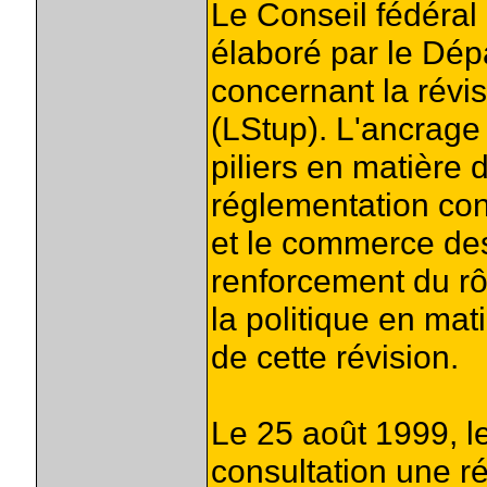
Le Conseil fédéral
élaboré par le Dépa
concernant la révisi
(LStup). L'ancrage 
piliers en matière 
réglementation con
et le commerce des
renforcement du rô
la politique en mat
de cette révision.
Le 25 août 1999, le
consultation une ré