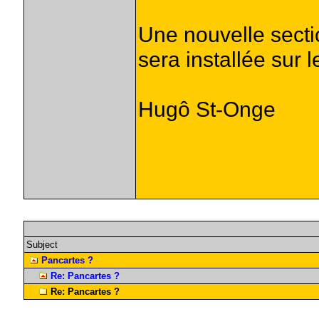
Une nouvelle sectio
sera installée sur le
Hugô St-Onge
Subject
Pancartes ?
Re: Pancartes ?
Re: Pancartes ?