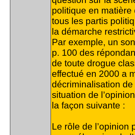
politique en matière
tous les partis polit
la démarche restricti
Par exemple, un son
p. 100 des répondant
de toute drogue clas
effectué en 2000 a m
décriminalisation de
situation de l’opini
la façon suivante :
Le rôle de l’opinion 