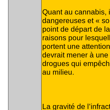
Quant au cannabis, 
dangereuses et « so
point de départ de la
raisons pour lesquel
portent une attention
devrait mener à une 
drogues qui empêche
au milieu.
La gravité de l’infra