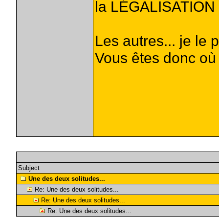
la LÉGALISATION d
Les autres... je le p
Vous êtes donc où
Subject
Une des deux solitudes...
Re: Une des deux solitudes...
Re: Une des deux solitudes...
Re: Une des deux solitudes...