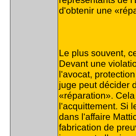
d'obtenir une «rép
Le plus souvent, ce
Devant une violatio
l'avocat, protection
juge peut décider
«réparation». Cela 
l'acquittement. Si
dans l'affaire Matt
fabrication de preu