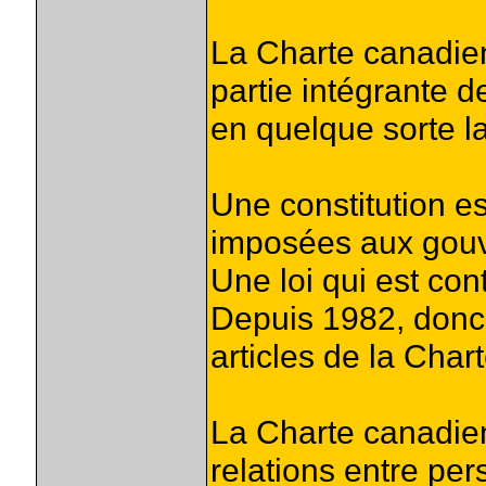
La Charte canadien
partie intégrante d
en quelque sorte la
Une constitution es
imposées aux gouv
Une loi qui est cont
Depuis 1982, donc, 
articles de la Chart
La Charte canadien
relations entre pe