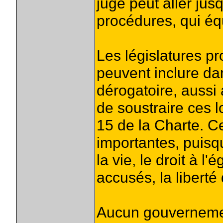
juge peut aller jus
procédures, qui éq
Les législatures pr
peuvent inclure dan
dérogatoire, aussi
de soustraire ces lo
15 de la Charte. Ce
importantes, puisq
la vie, le droit à l'
accusés, la liberté 
Aucun gouvernemen