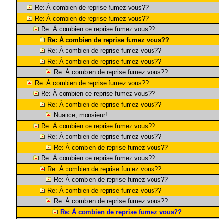
Re: À combien de reprise fumez vous??
Re: À combien de reprise fumez vous??
Re: À combien de reprise fumez vous??
Re: À combien de reprise fumez vous??
Re: À combien de reprise fumez vous??
Re: À combien de reprise fumez vous??
Re: À combien de reprise fumez vous??
Re: À combien de reprise fumez vous??
Re: À combien de reprise fumez vous??
Re: À combien de reprise fumez vous??
Nuance, monsieur!
Re: À combien de reprise fumez vous??
Re: À combien de reprise fumez vous??
Re: À combien de reprise fumez vous??
Re: À combien de reprise fumez vous??
Re: À combien de reprise fumez vous??
Re: À combien de reprise fumez vous??
Re: À combien de reprise fumez vous??
Re: À combien de reprise fumez vous??
Re: À combien de reprise fumez vous??