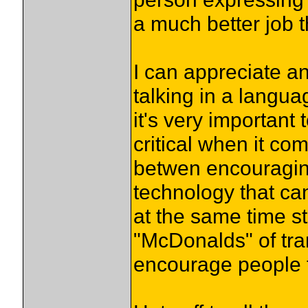
a much better job t
I can appreciate an
talking in a languag
it's very importan
critical when it co
betwen encouraging
technology that can
at the same time st
"McDonalds" of tran
encourage people t