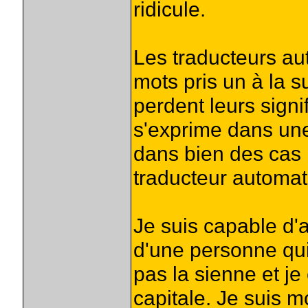
ridicule.
Les traducteurs au
mots pris un à la s
perdent leurs signi
s'exprime dans une
dans bien des cas
traducteur automat
Je suis capable d'a
d'une personne qui
pas la sienne et je
capitale. Je suis m