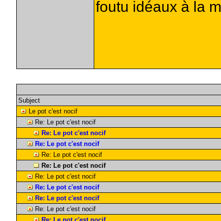
foutu idéaux à la 
Subject
Le pot c'est nocif
Re: Le pot c'est nocif
Re: Le pot c'est nocif
Re: Le pot c'est nocif
Re: Le pot c'est nocif
Re: Le pot c'est nocif
Re: Le pot c'est nocif
Re: Le pot c'est nocif
Re: Le pot c'est nocif
Re: Le pot c'est nocif
Re: Le pot c'est nocif