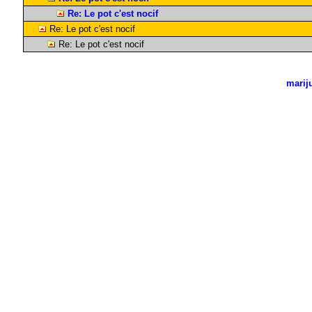
Re: Le pot c'est nocif
Re: Le pot c'est nocif
Re: Le pot c'est nocif
marij