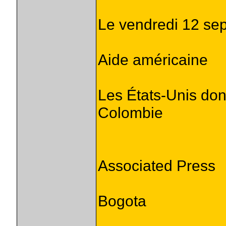
Le vendredi 12 se
Aide américaine
Les États-Unis donn
Colombie
Associated Press
Bogota