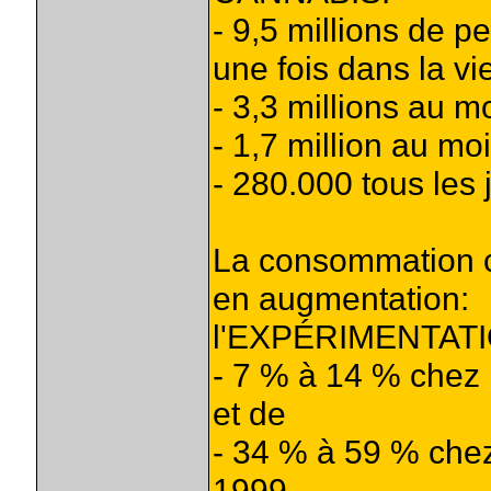
- 9,5 millions de
une fois dans la vie
- 3,3 millions au m
- 1,7 million au mo
- 280.000 tous les 
La consommation c
en augmentation:
l'EXPÉRIMENTATI
- 7 % à 14 % chez 
et de
- 34 % à 59 % chez
1999.