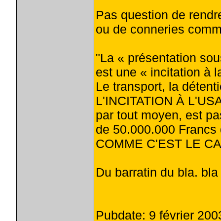
Pas question de rendre
ou de conneries comm
"La « présentation sou
est une « incitation à
Le transport, la détentio
L'INCITATION À L'USA
par tout moyen, est pa
de 50.000.000 Francs 
COMME C'EST LE CA
Du barratin du bla. bla 
Pubdate: 9 février 200