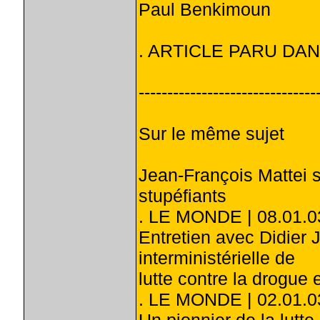
Paul Benkimoun
. ARTICLE PARU DANS
-------------------------------
Sur le même sujet
Jean-François Mattei so
stupéfiants
. LE MONDE | 08.01.0
Entretien avec Didier 
interministérielle de
lutte contre la drogue 
. LE MONDE | 02.01.0