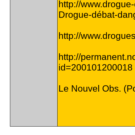
http://www.drogue
Drogue-débat-dan
http://www.drogues.
http://permanent.
id=200101200018
Le Nouvel Obs. (Po