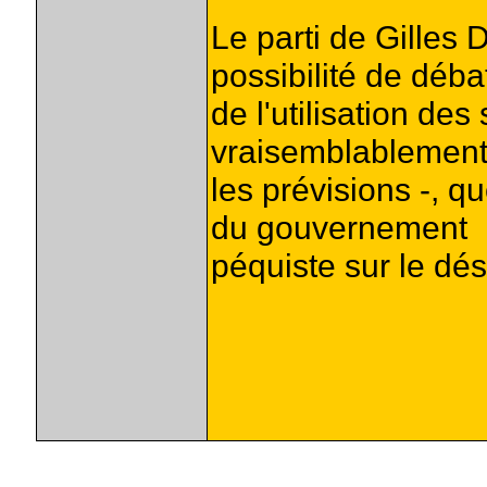
Le parti de Gilles 
possibilité de déba
de l'utilisation de
vraisemblablemen
les prévisions -, 
du gouvernement
péquiste sur le désé