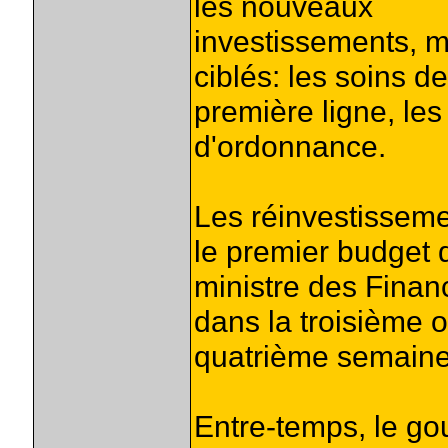
les nouveaux
investissements, m
ciblés: les soins de
première ligne, le
d'ordonnance.
Les réinvestisseme
le premier budget 
ministre des Finan
dans la troisième o
quatrième semaine 
Entre-temps, le g