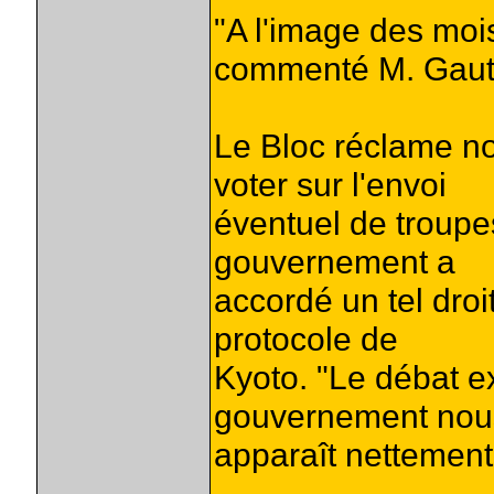
"A l'image des mois
commenté M. Gauth
Le Bloc réclame n
voter sur l'envoi
éventuel de troupe
gouvernement a
accordé un tel droit
protocole de
Kyoto. "Le débat e
gouvernement nou
apparaît nettement 