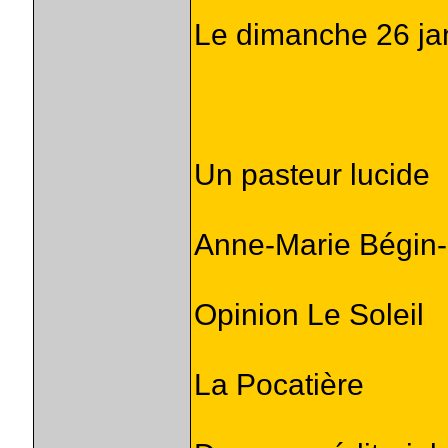
Le dimanche 26 ja
Un pasteur lucide
Anne-Marie Bégin
Opinion Le Soleil
La Pocatière