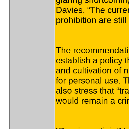
Davies. “The curre
prohibition are still 
The recommendatio
establish a policy 
and cultivation of 
for personal use.
also stress that “t
would remain a cri