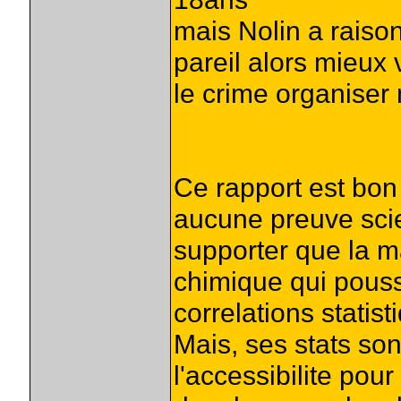
mais Nolin a raiso
pareil alors mieux 
le crime organiser 
Ce rapport est bon
aucune preuve scie
supporter que la m
chimique qui pouss
correlations statist
Mais, ses stats son
l'accessibilite po