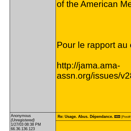
of the American Me
Pour le rapport au
http://jama.ama-
assn.org/issues/v2
Anonymous
Re: Usage. Abus. Dépendance.
[Post#:
(Unregistered)
1/27/03 08:38 PM
66.36.136.123