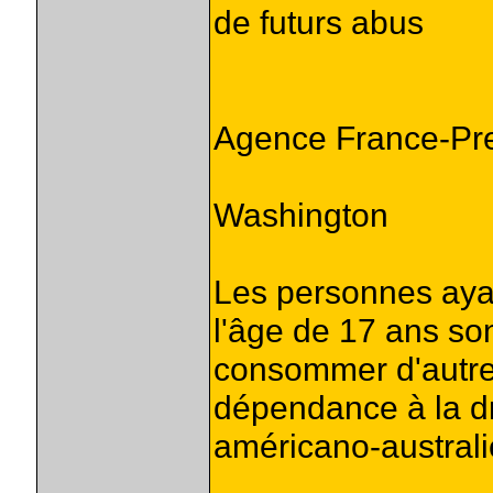
de futurs abus
Agence France-Pr
Washington
Les personnes aya
l'âge de 17 ans son
consommer d'autre
dépendance à la dr
américano-australi