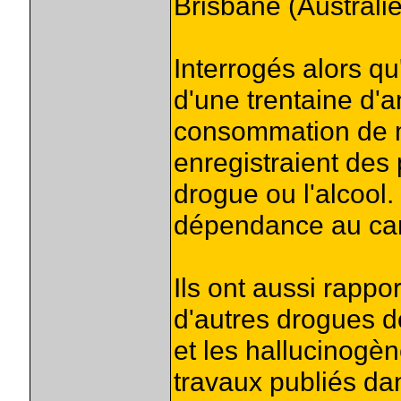
Brisbane (Australie
Interrogés alors qu
d'une trentaine d'
consommation de m
enregistraient des
drogue ou l'alcool.
dépendance au cann
Ils ont aussi rappor
d'autres drogues d
et les hallucinogèn
travaux publiés da