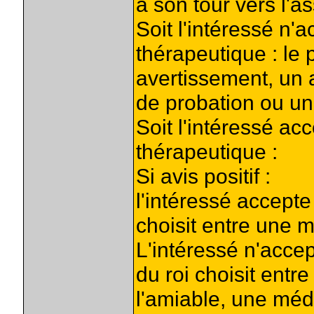
à son tour vers l'a
Soit l'intéressé n'
thérapeutique : le 
avertissement, un 
de probation ou un
Soit l'intéressé ac
thérapeutique :
Si avis positif :
l'intéressé accepte 
choisit entre une 
L'intéressé n'accep
du roi choisit entr
l'amiable, une méd