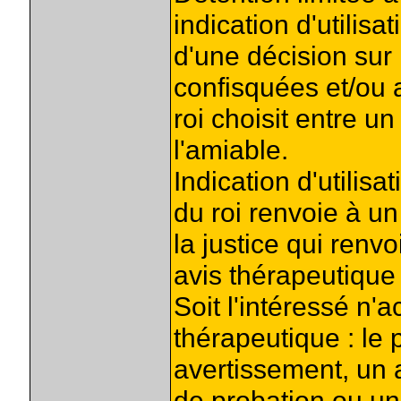
indication d'utilis
d'une décision sur 
confisquées et/ou 
roi choisit entre 
l'amiable.
Indication d'utilis
du roi renvoie à 
la justice qui renv
avis thérapeutique 
Soit l'intéressé n'
thérapeutique : le 
avertissement, un 
de probation ou un