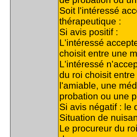
Soit l'intéressé ac
thérapeutique :
Si avis positif :
L'intéressé accepte
choisit entre une 
L'intéressé n'accep
du roi choisit entr
l'amiable, une méd
probation ou une p
Si avis négatif : le
Situation de nuisan
Le procureur du roi