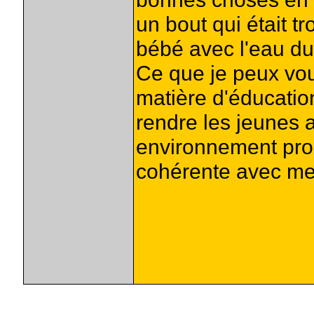
un bout qui était tr
bébé avec l'eau du
Ce que je peux vou
matière d'éducatio
rendre les jeunes 
environnement proh
cohérente avec me