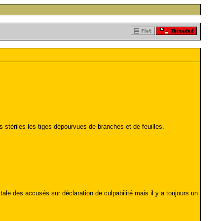
 stériles les tiges dépourvues de branches et de feuilles.
le des accusés sur déclaration de culpabilité mais il y a toujours un