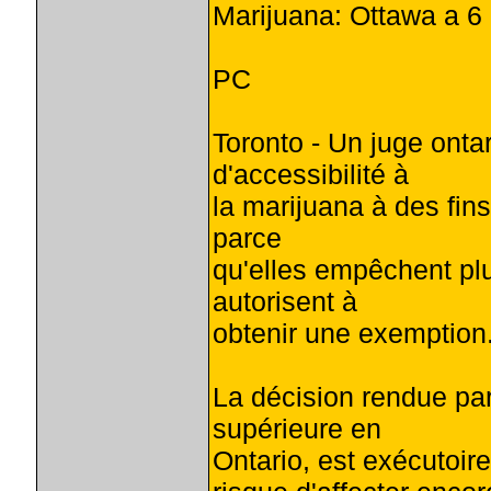
Marijuana: Ottawa a 6 
PC
Toronto - Un juge ontar
d'accessibilité à
la marijuana à des fins
parce
qu'elles empêchent plu
autorisent à
obtenir une exemption
La décision rendue pa
supérieure en
Ontario, est exécutoire