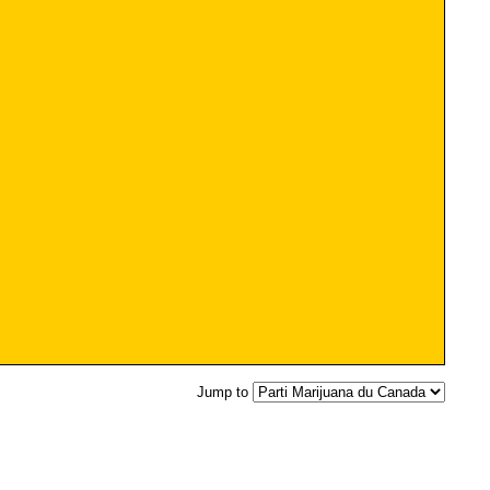
Jump to