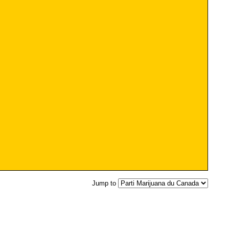
Jump to