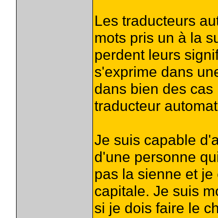
Les traducteurs au
mots pris un à la s
perdent leurs signi
s'exprime dans une
dans bien des cas
traducteur automat
Je suis capable d'a
d'une personne qui
pas la sienne et je
capitale. Je suis m
si je dois faire le 