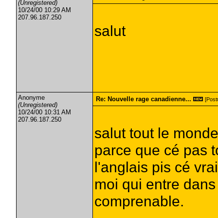
(Unregistered)
10/24/00 10:29 AM
207.96.187.250
salut
Anonyme
Re: Nouvelle rage canadienne...
[Post#
(Unregistered)
10/24/00 10:31 AM
207.96.187.250
salut tout le monde
parce que cé pas 
l'anglais pis cé v
moi qui entre dans
comprenable.