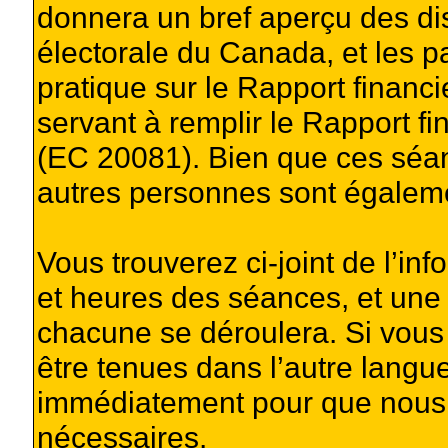
donnera un bref aperçu des dis
électorale du Canada, et les p
pratique sur le Rapport financi
servant à remplir le Rapport fi
(EC 20081). Bien que ces séan
autres personnes sont égalem
Vous trouverez ci-joint de l’i
et heures des séances, et une
chacune se déroulera. Si vou
être tenues dans l’autre langue 
immédiatement pour que nous p
nécessaires.