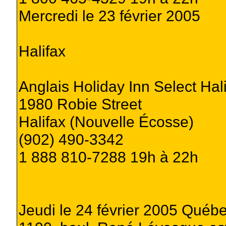
Mercredi le 23 février 2005
Halifax
Anglais Holiday Inn Select Hal
1980 Robie Street
Halifax (Nouvelle Écosse)
(902) 490-3342
1 888 810-7288 19h à 22h
Jeudi le 24 février 2005 Québ