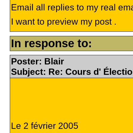
Email all replies to my real em
I want to preview my post .
In response to:
Poster: Blair
Subject: Re: Cours d' Élect
Le 2 février 2005