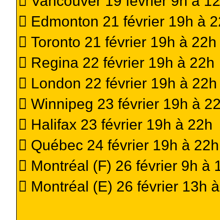
 Vancouver 19 février 9h à 1
 Edmonton 21 février 19h à 
 Toronto 21 février 19h à 22h
 Regina 22 février 19h à 22h
 London 22 février 19h à 22h
 Winnipeg 23 février 19h à 2
 Halifax 23 février 19h à 22h
 Québec 24 février 19h à 22h
 Montréal (F) 26 février 9h à 
 Montréal (E) 26 février 13h 