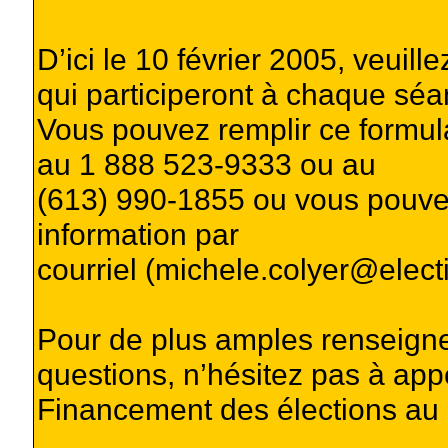
D’ici le 10 février 2005, veui
qui participeront à chaque séanc
Vous pouvez remplir ce formula
au 1 888 523-9333 ou au
(613) 990-1855 ou vous pouve
information par
courriel (
michele.colyer@elect
Pour de plus amples renseign
questions, n’hésitez pas à app
Financement des élections au