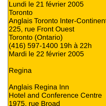
Lundi le 21 février 2005
Toronto
Anglais Toronto Inter-Continen
225, rue Front Ouest
Toronto (Ontario)
(416) 597-1400 19h à 22h
Mardi le 22 février 2005
Regina
Anglais Regina Inn
Hotel and Conference Centre
1975, rue Broad