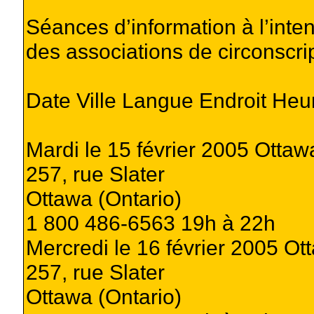
Séances d’information à l’inten
des associations de circonscri
Date Ville Langue Endroit Heu
Mardi le 15 février 2005 Otta
257, rue Slater
Ottawa (Ontario)
1 800 486-6563 19h à 22h
Mercredi le 16 février 2005 O
257, rue Slater
Ottawa (Ontario)