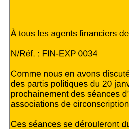
À tous les agents financiers de
N/Réf. : FIN-EXP 0034
Comme nous en avons discuté à
des partis politiques du 20 jan
prochainement des séances d’in
associations de circonscription
Ces séances se dérouleront du