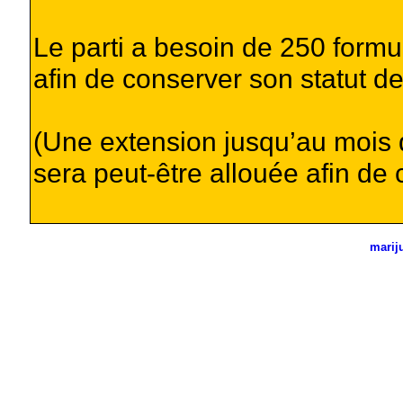
Le parti a besoin de 250 formul
afin de conserver son statut de p
(Une extension jusqu’au mois 
sera peut-être allouée afin de
marij