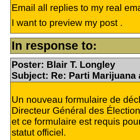
Email all replies to my real em
I want to preview my post .
In response to:
Poster: Blair T. Longley
Subject: Re: Parti Marijuana
Un nouveau formulaire de décl
Directeur Général des Électi
et ce formulaire est requis po
statut officiel.