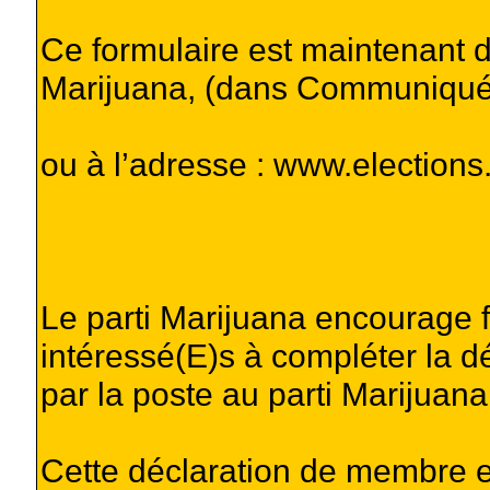
Ce formulaire est maintenant di
Marijuana, (dans Communiqué
ou à l’adresse : www.elections
Le parti Marijuana encourage 
intéressé(E)s à compléter la d
par la poste au parti Marijuana
Cette déclaration de membre es