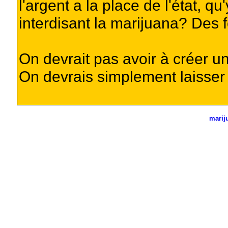
l'argent a la place de l'état, qu
interdisant la marijuana? Des f
On devrait pas avoir à créer un
On devrais simplement laisser 
marij