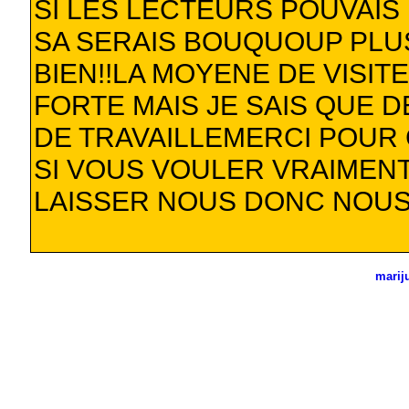
SI LES LECTEURS POUVAIS
SA SERAIS BOUQUOUP PLUS
BIEN!!LA MOYENE DE VISIT
FORTE MAIS JE SAIS QUE 
DE TRAVAILLEMERCI POUR
SI VOUS VOULER VRAIMENT 
LAISSER NOUS DONC NOUS 
marij