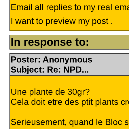
Email all replies to my real em
I want to preview my post .
In response to:
Poster: Anonymous
Subject: Re: NPD...
Une plante de 30gr?
Cela doit etre des ptit plants 
Serieusement, quand le Bloc se