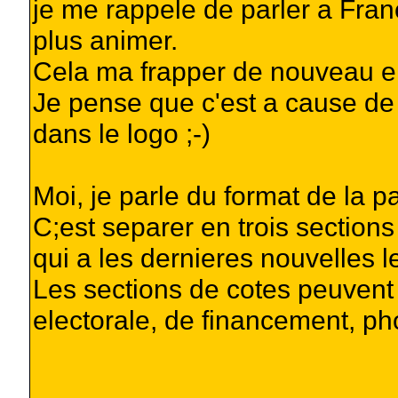
je me rappele de parler a Fran
plus animer.
Cela ma frapper de nouveau en
Je pense que c'est a cause de 
dans le logo ;-)
Moi, je parle du format de la 
C;est separer en trois sections
qui a les dernieres nouvelles l
Les sections de cotes peuvent 
electorale, de financement, ph