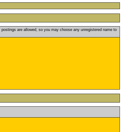
postings are allowed, so you may choose any unregistered name to