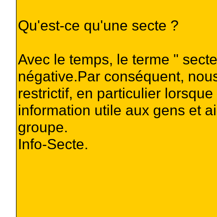
Qu'est-ce qu'une secte ?
Avec le temps, le terme " secte
négative.Par conséquent, nou
restrictif, en particulier lorsq
information utile aux gens et 
groupe.
Info-Secte.