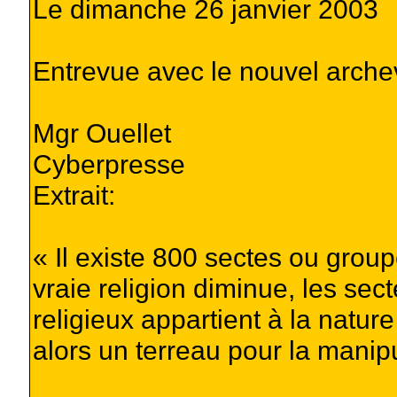
Le dimanche 26 janvier 2003
Entrevue avec le nouvel arch
Mgr Ouellet
Cyberpresse
Extrait:
« Il existe 800 sectes ou grou
vraie religion diminue, les sect
religieux appartient à la natur
alors un terreau pour la manipul