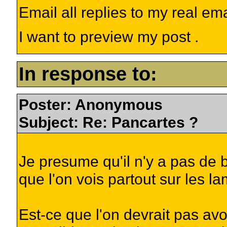
Email all replies to my real em
I want to preview my post .
In response to:
Poster: Anonymous
Subject: Re: Pancartes ?
Je presume qu'il n'y a pas de 
que l'on vois partout sur les la
Est-ce que l'on devrait pas av