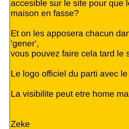
accesible sur le site pour que
maison en fasse?
Et on les apposera chacun dans
'gener',
vous pouvez faire cela tard le s
Le logo officiel du parti avec l
La visibilite peut etre home m
Zeke