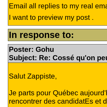
Email all replies to my real em
I want to preview my post .
In response to:
Poster: Gohu
Subject: Re: Cossé qu'on peu
Salut Zappiste,
Je parts pour Québec aujourd'
rencontrer des candidatEs et d