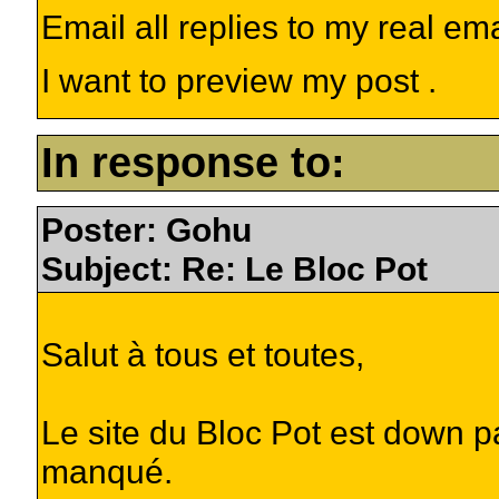
Email all replies to my real em
I want to preview my post .
In response to:
Poster: Gohu
Subject: Re: Le Bloc Pot
Salut à tous et toutes,
Le site du Bloc Pot est down pa
manqué.