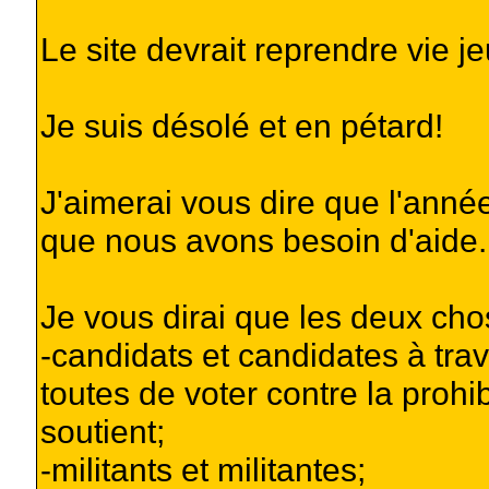
Le site devrait reprendre vie je
Je suis désolé et en pétard!
J'aimerai vous dire que l'anné
que nous avons besoin d'aide.
Je vous dirai que les deux cho
-candidats et candidates à tra
toutes de voter contre la prohib
soutient;
-militants et militantes;