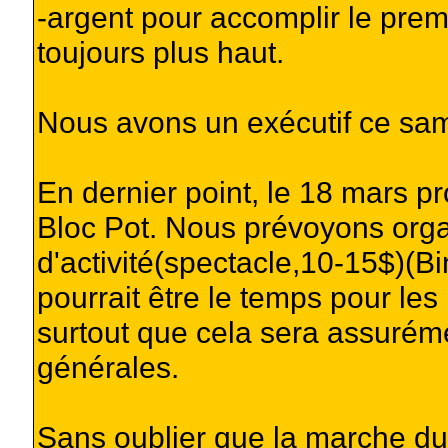
-argent pour accomplir le prem
toujours plus haut.
Nous avons un exécutif ce sam
En dernier point, le 18 mars p
Bloc Pot. Nous prévoyons orga
d'activité(spectacle,10-15$)(B
pourrait être le temps pour le
surtout que cela sera assurémen
générales.
Sans oublier que la marche du 