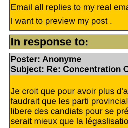
Email all replies to my real em
I want to preview my post .
In response to:
Poster: Anonyme
Subject: Re: Concentration
Je croit que pour avoir plus d'a
faudrait que les parti provinci
libere des candiats pour se pré
serait mieux que la légaslisati