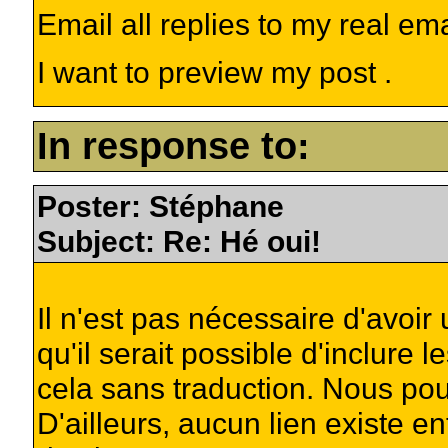
Email all replies to my real em
I want to preview my post .
In response to:
Poster: Stéphane
Subject: Re: Hé oui!
Il n'est pas nécessaire d'avoir
qu'il serait possible d'inclure
cela sans traduction. Nous pour
D'ailleurs, aucun lien existe e